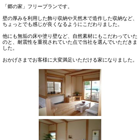
「郷の家」フリープランです。
壁の厚みを利用した飾り収納や天然木で造作した収納など、
ちょっとでも感じが良くなるようにこだわりました。
他にも無垢の床や塗り壁など、自然素材にもこだわっていた
のと、耐震性を重視されていた点で当社を選んでいただきま
した。
おかげさまでお客様に大変満足いただける家になりました。