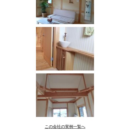
この会社の実例一覧へ