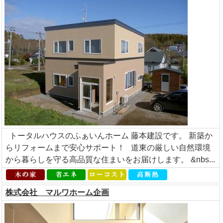
トータルハウスのふぁいんホーム 藤本建設です。 新築か
らリフォームまで安心サポート！ 道東の厳しい自然環境
から暮らしを守る高品質な住まいをお届けします。 &nbs...
株式会社 マルワホーム企画