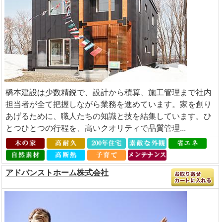
橋本建設は少数精鋭で、設計から積算、施工管理まで社内
担当者が全て把握しながら業務を進めています。家を創り
あげるために、職人たちの知識と技を結集しています。ひ
とつひとつの行程を、高いクオリティで品質管理...
アドバンストホーム株式会社