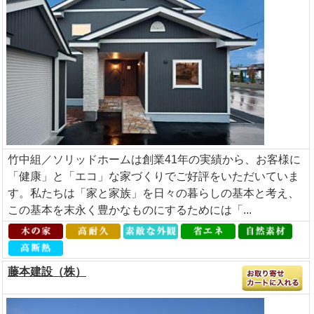
竹中組／ソリッドホームは創業41年の実績から、お客様に
「健康」と「エコ」な家づくりでご好評をいただいていま
す。私たちは「家と家族」を日々の暮らしの基本と考え、
この基本を末永く豊かなものにするためには「...
藤本建設（株）