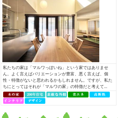
私たちの家は「マルワっぽいね」という家ではありませ
ん。よく言えばバリエーションが豊富、悪く言えば、個
性・特徴がないと思われるかもしれません。ですが、私た
ちにとってはそれが「マルワの家」の特徴だと考えて...