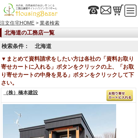
注文住宅HOME
>
業者検索
北海道の工務店一覧
検索条件： 北海道
▼まとめて資料請求をしたい方は各社の「資料お取り
寄せカートに入れる」ボタンをクリックの上、「お取
り寄せカートの中身を見る」ボタンをクリックして下
さい。
（株）橋本建設