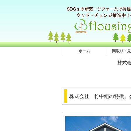
ホーム
間取り・見
株式
株式会社 竹中組の特徴、