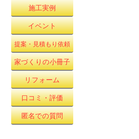
施工実例
イベント
提案・見積もり依頼
家づくりの小冊子
リフォーム
口コミ・評価
匿名での質問