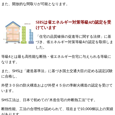
また、開放的な間取りが可能となります。
SHSは省エネルギー対策等級4の認定を受
けています
「住宅の品質確保の促進等に関する法律」に基
づき、省エネルギー対策等級4の認定を取得しま
した。
等級4とは最も高性能な断熱・省エネルギー住宅に与えられる等級に
なります。
また、SHSは「建造基準法」に基づき国土交通大臣の定める認定試験
に合格し、
外壁３０分の防火構造および外壁４５分の準耐火構造の認定を受けて
います。
SHS工法は、日本で初めての”木造住宅の外断熱工法”です。
断熱性能、工法の合理性が認められて、現在まで10,000棟以上の実績
があります。