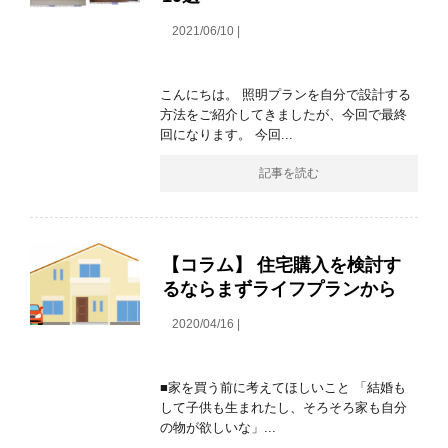
2021/06/10 |
こんにちは。 照明プランを自分で設計する
方法をご紹介してきましたが、今回で最終
回になります。 今回...
記事を読む
【コラム】 住宅購入を検討す
るならまずライフプランから
2020/04/16 |
■家を買う前に考えてほしいこと 「結婚も
して子供も生まれたし、そろそろ家も自分
の物が欲しいな」...