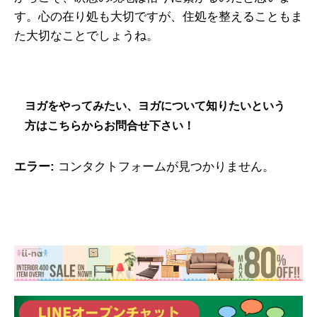
す。心の在り処も大切ですが、住処を整えることもま
た大切なことでしょうね。
ヨガをやってみたい、ヨガについて知りたいという
方はこちらからお問合せ下さい！
エラー:
コンタクトフォームが見つかりません。