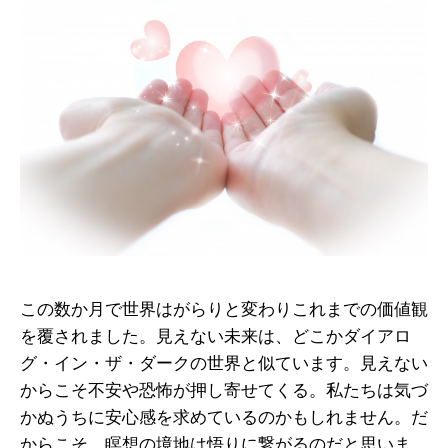
この数か月で世界はがらりと変わりこれまでの価値観
を覆されました。見えない未来は、どこかダイアロ
グ・イン・ザ・ダークの世界と似ています。見えない
からこそ不安や恐怖が押し寄せてくる。私たちは気づ
かぬうちに安心感を求めているのかもしれません。だ
からこそ、瞑想の境地は悟りに繋がるのだと思いま