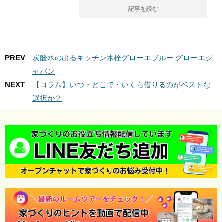
記事を読む
PREV
炭酸水の出るキッチン水栓グローエブルー グローエジ
ャパン
NEXT
【コラム】いつ・どこで・いくら借りるのがベストな
選択か？