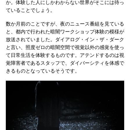
か。体験した人にしかわからない世界がそこには待っ
ていることでしょう。
数か月前のことですが、夜のニュース番組を見ている
と、都内で行われた暗闇ワークショップ体験の模様が
放送されていました。ダイアログ・イン・ザ・ダーク
と言い、照度ゼロの暗闇空間で視覚以外の感覚を使っ
て日常生活を体験するものです。アテンドするのは視
覚障害者であるスタッフで、ダイバーシティを体感で
きるものとなっているそうです。