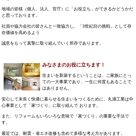
地域の皆様（個人、法人、官庁）に「お役立ち」ができるかどうかだ
と思っております。
社員や協力会社の皆さんと一致協力し、「3世紀目の挑戦」として存
在価値を高めるよう
誠意をもって真摯に取り組んでいく所存であります。
みなさまのお役に立ちます！
住まいを新築するということは、ご家族にとっ
ての一大事業であり、一生に何度もあることで
はありません。
安心して末長く快適に暮らせる住まいをつくるために、丸浦工業は中
心事業として「家づくり」に取り組んで おります。
また、リフォームもいろいろな意味で「家づくり」の重要な手法で
す。
最近では、耐震・省エネ改修も含めて多様な考え方があります。