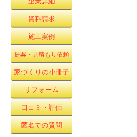
企業詳細
資料請求
施工実例
提案・見積もり依頼
家づくりの小冊子
リフォーム
口コミ・評価
匿名での質問