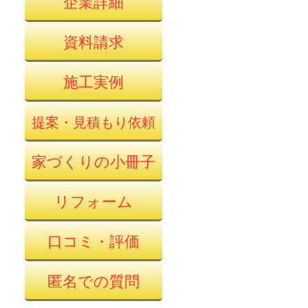
企業詳細
資料請求
施工実例
提案・見積もり依頼
家づくりの小冊子
リフォーム
口コミ・評価
匿名での質問