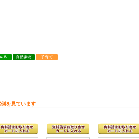
実例を見ています