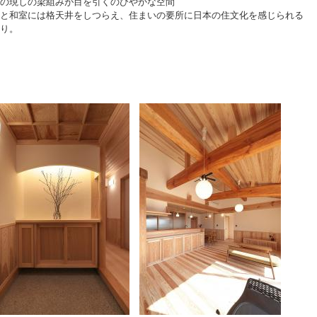
の現しの梁組みが目を引くのびやかな空間
と和室には格天井をしつらえ、住まいの要所に日本の住文化を感じられる
り。