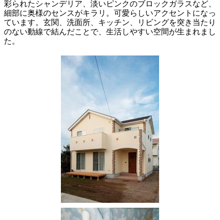
彩られたシャンデリア、淡いピンクのブロックガラスなど、
細部に奥様のセンスがキラリ。可愛らしいアクセントになっ
ています。玄関、洗面所、キッチン、リビングを突き当たり
のない動線で結んだことで、生活しやすい空間が生まれまし
た。