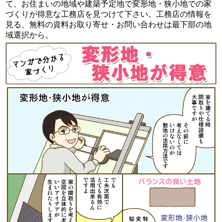
て、お住まいの地域や建築予定地で変形地・狭小地での家
づくりが得意な工務店を見つけて下さい。工務店の情報を
見る、無料の資料お取り寄せ・お問い合わせは最下部の地
域選択から。