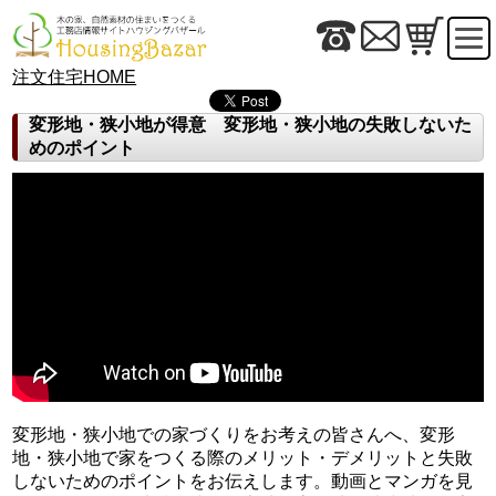
注文住宅HOME
変形地・狭小地が得意 変形地・狭小地の失敗しないた
めのポイント
変形地・狭小地での家づくりをお考えの皆さんへ、変形
地・狭小地で家をつくる際のメリット・デメリットと失敗
しないためのポイントをお伝えします。動画とマンガを見