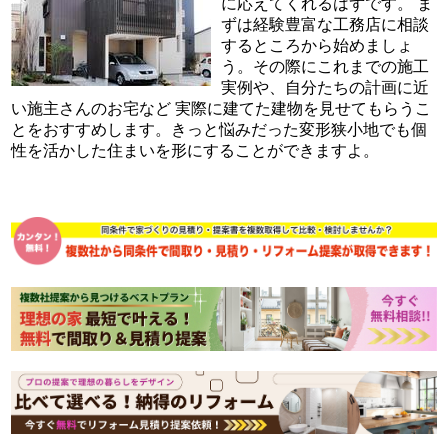
に応えてくれるはずです。 ま
ずは経験豊富な工務店に相談
するところから始めましょ
う。その際にこれまでの施工
実例や、自分たちの計画に近
い施主さんのお宅など 実際に建てた建物を見せてもらうこ
とをおすすめします。きっと悩みだった変形狭小地でも個
性を活かした住まいを形にすることができますよ。