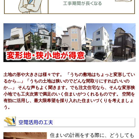
土地の形や大きさは様々です。 「うちの敷地はちょっと変形してい
るから…」「うちの土地は狭いのでどんな間取りにすればいいの
か…」 そんな声もよく聞きます。でも注文住宅なら、そんな変形狭
小地でも工夫次第で満足のいく住まいがつくれるものです。 空間を
有効に活用し、最大限希望を採り入れた住まいづくりを考えましょ
う。
住まいの計画をする際に、どうしても