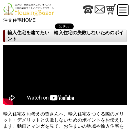
注文住宅HOME
輸入住宅を建てたい 輸入住宅の失敗しないためのポイ
ント
輸入住宅をお考えの皆さんへ、輸入住宅をつくる際のメリ
ット・デメリットと失敗しないためのポイントをお伝えし
ます。動画とマンガを見て、お住まいの地域や輸入住宅を