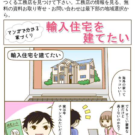
つくる工務店を見つけて下さい。工務店の情報を見る、無
料の資料お取り寄せ・お問い合わせは最下部の地域選択か
ら。