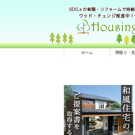
ホーム
間取り・見