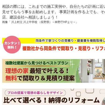
相談の際には、これまでの施工実例や、自分たちの計画に近
見せてもらう事をお勧めします。 事業計画を作る上でも、そ
店、建設会社へ相談しましょう！
画像「 川上村立 川上中学校 （長野県）～林野庁HPより～」