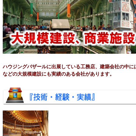
ハウジングバザールに出展している工務店、建築会社の中に
などの大規模建設にも実績のある会社があります。