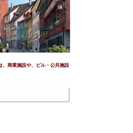
は、商業施設や、ビル・公共施設