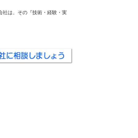
会社は、その『技術・経験・実