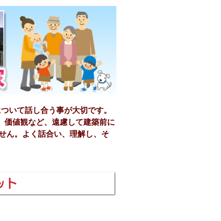
について話し合う事が大切です。
、価値観など、遠慮して建築前に
ません。よく話合い、理解し、そ