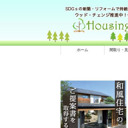
ホーム
間取り・見