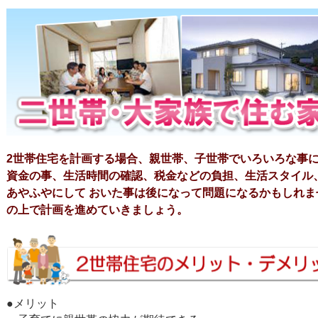
2世帯住宅を計画する場合、親世帯、子世帯でいろいろな事
資金の事、生活時間の確認、税金などの負担、生活スタイル
あやふやにして おいた事は後になって問題になるかもしれ
の上で計画を進めていきましょう。
●メリット