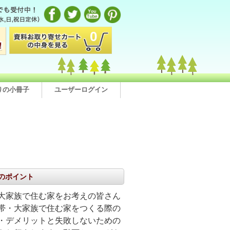
0
りの小冊子
ユーザーログイン
のポイント
大家族で住む家をお考えの皆さん
帯・大家族で住む家をつくる際の
・デメリットと失敗しないための