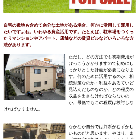
自宅の敷地も含めて余分な土地がある場合、何かに活用して運用し
たいですよね。いわゆる資産活用です。たとえば、駐車場をつくっ
たりマンションやアパート、店舗などの賃貸ビルなどいろいろな方
法があります。
ただし、どの方法でも初期費用が
けっこうかかりますので初めにし
っかりとした計画が必要になりま
す。何のために活用するのか、相
続対策なのか・利益をあるていど
見込んだものなのか、どの程度の
収益を出さなければならないの
か。最低でもこの程度は検討しな
ければなりません。
なかなか自分では判断がむずかし
いものだと思います。やはり、ま