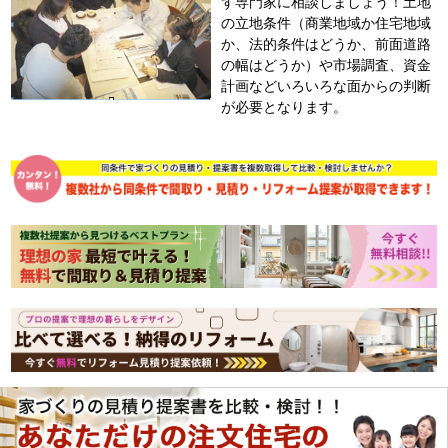
ず専門家に相談しましょう！土地
の立地条件（商業地域か住宅地域
か、法的条件はどうか、前面道路
の幅はどうか）や市場調査、資金
計画などいろいろな面からの判断
が必要となります。