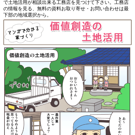
で土地活用が相談出来る工務店を見つけて下さい。工務店
の情報を見る、無料の資料お取り寄せ・お問い合わせは最
下部の地域選択から。