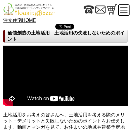
注文住宅HOME
価値創造の土地活用 土地活用の失敗しないためのポイ
ント
土地活用をお考えの皆さんへ、土地活用を考える際のメリ
ット・デメリットと失敗しないためのポイントをお伝えし
ます。動画とマンガを見て、お住まいの地域や建築予定地