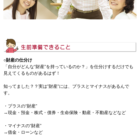
○財産の仕分け
「自分がどんな“財産”を持っているのか？」を仕分けするだけでも
見えてくるものがあるはず！
知ってました？？実は”財産”には、プラスとマイナスがあるんで
す。
・プラスの“財産”
→現金・預金・株式・債券・生命保険・動産・不動産などなど
・マイナスの“財産”
→借金・ローンなど