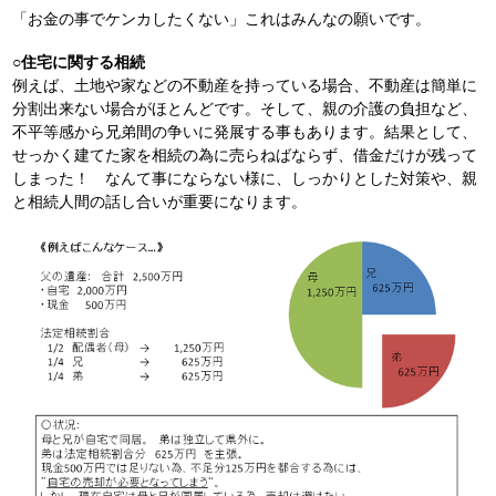
「お金の事でケンカしたくない」これはみんなの願いです。
○住宅に関する相続
例えば、土地や家などの不動産を持っている場合、不動産は簡単に
分割出来ない場合がほとんどです。そして、親の介護の負担など、
不平等感から兄弟間の争いに発展する事もあります。結果として、
せっかく建てた家を相続の為に売らねばならず、借金だけが残って
しまった！ なんて事にならない様に、しっかりとした対策や、親
と相続人間の話し合いが重要になります。