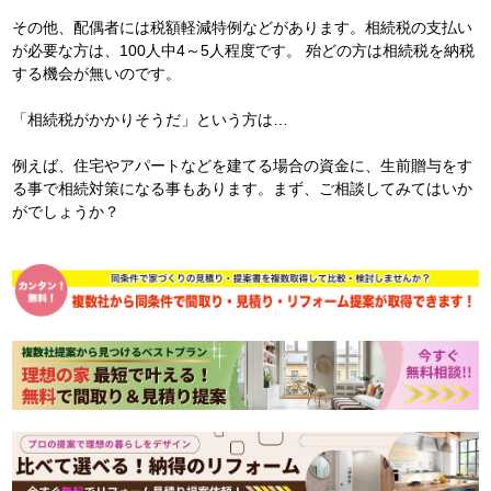
その他、配偶者には税額軽減特例などがあります。相続税の支払い
が必要な方は、100人中4～5人程度です。 殆どの方は相続税を納税
する機会が無いのです。
「相続税がかかりそうだ」という方は…
例えば、住宅やアパートなどを建てる場合の資金に、生前贈与をす
る事で相続対策になる事もあります。まず、ご相談してみてはいか
がでしょうか？