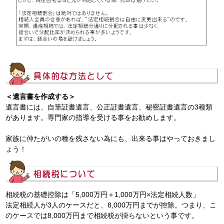
＜遺言書を作成する＞
遺言書には、自筆証書遺言、公正証書遺言、秘密証書遺言の3種類
があります。専門家の指導を受ける事をお勧めします。
家族に仲たがいの種を残さない為にも、出来る事はやっておきまし
ょう！
相続税の基礎控除は「5,000万円＋1,000万円×法定相続人数」
法定相続人が3人のケースだと、8,000万円までが控除。つまり、こ
のケースでは8,000万円まで相続税が掛らないという事です。