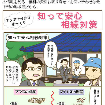
の情報を見る、無料の資料お取り寄せ・お問い合わせは最
下部の地域選択から。