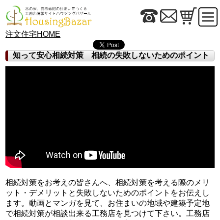
注文住宅HOME
知って安心相続対策 相続の失敗しないためのポイント
相続対策をお考えの皆さんへ、相続対策を考える際のメリ
ット・デメリットと失敗しないためのポイントをお伝えし
ます。動画とマンガを見て、お住まいの地域や建築予定地
で相続対策が相談出来る工務店を見つけて下さい。工務店