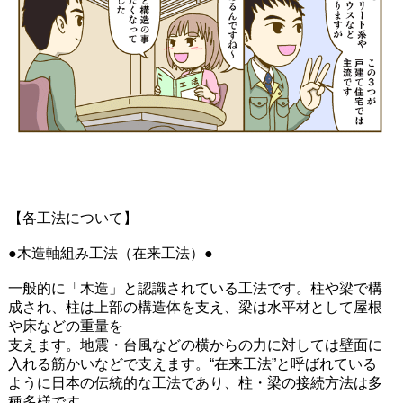
【各工法について】
●木造軸組み工法（在来工法）●
一般的に「木造」と認識されている工法です。柱や梁で構
成され、柱は上部の構造体を支え、梁は水平材として屋根
や床などの重量を
支えます。地震・台風などの横からの力に対しては壁面に
入れる筋かいなどで支えます。“在来工法”と呼ばれている
ように日本の伝統的な工法であり、柱・梁の接続方法は多
種多様です。