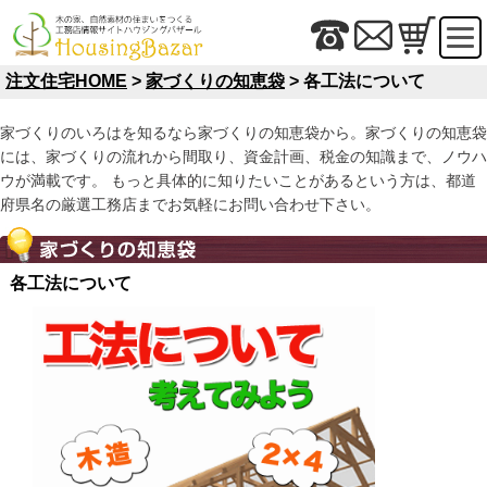
注文住宅HOME
>
家づくりの知恵袋
> 各工法について
家づくりのいろはを知るなら家づくりの知恵袋から。家づくりの知恵袋
には、家づくりの流れから間取り、資金計画、税金の知識まで、ノウハ
ウが満載です。 もっと具体的に知りたいことがあるという方は、都道
府県名の厳選工務店までお気軽にお問い合わせ下さい。
各工法について