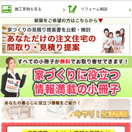
施工実例を見る
リフォーム相談