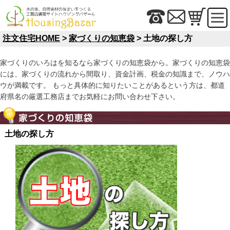
注文住宅HOME
>
家づくりの知恵袋
> 土地の探し方
家づくりのいろはを知るなら家づくりの知恵袋から。家づくりの知恵袋
には、家づくりの流れから間取り、資金計画、税金の知識まで、ノウハ
ウが満載です。 もっと具体的に知りたいことがあるという方は、都道
府県名の厳選工務店までお気軽にお問い合わせ下さい。
土地の探し方