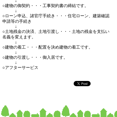
↓
○建物の御契約・・・工事契約書の締結です。
↓
○ローン申込、諸官庁手続き・・・住宅ローン、建築確認
申請等の手続き
↓
○土地残金の決済、土地引渡し・・・土地の残金を支払い
名義を変えます。
↓
○建物の着工・・・配置を決め建物の着工です。
↓
○建物の引渡し・・・御入居です。
↓
○アフターサービス