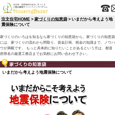
注文住宅HOME
>
家づくりの知恵袋
> いまだから考えよう地
震保険について
家づくりのいろはを知るなら家づくりの知恵袋から。家づくりの知恵袋
には、家づくりの流れから間取り、資金計画、税金の知識まで、ノウハ
ウが満載です。 もっと具体的に知りたいことがあるという方は、都道
府県名の厳選工務店までお気軽にお問い合わせ下さい。
いまだから考えよう地震保険について