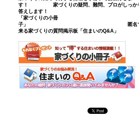
す！ 家づくりの疑問、難問、プロがしっか
答えします！
「家づくりの小冊
子」 匿名で
来る家づくりの質問掲示板「住まいのQ&A」