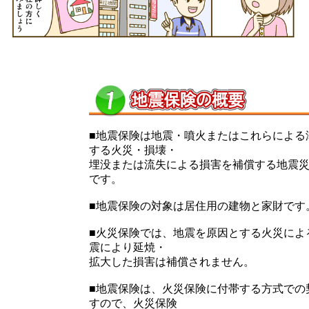
■地震保険は地震・噴火またはこれらによる
する火災・損壊・
埋没または流失による損害を補償する地震
です。
■地震保険の対象は居住用の建物と家財です
■火災保険では、地震を原因とする火災によ
震により延焼・
拡大した損害は補償されません。
■地震保険は、火災保険に付帯する方式での
すので、火災保険