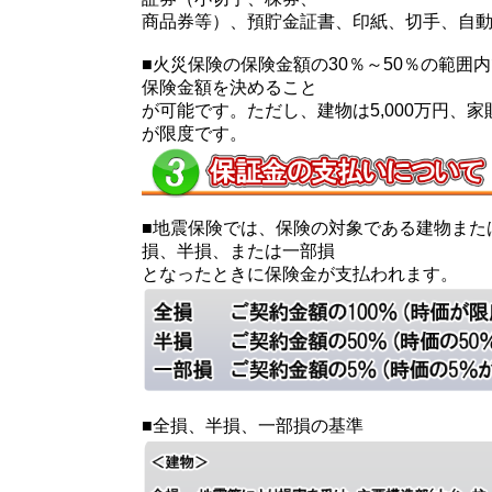
商品券等）、預貯金証書、印紙、切手、自
■火災保険の保険金額の30％～50％の範囲
保険金額を決めること
が可能です。ただし、建物は5,000万円、家財
が限度です。
■地震保険では、保険の対象である建物また
損、半損、または一部損
となったときに保険金が支払われます。
■全損、半損、一部損の基準