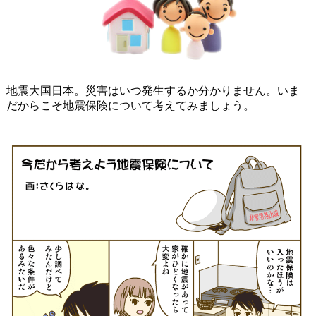
地震大国日本。災害はいつ発生するか分かりません。いま
だからこそ地震保険について考えてみましょう。