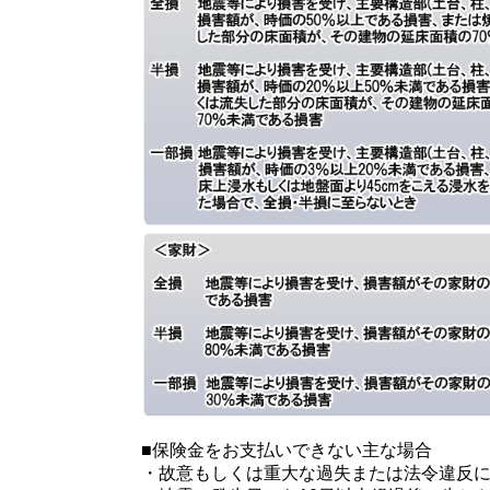
■保険金をお支払いできない主な場合
・故意もしくは重大な過失または法令違反